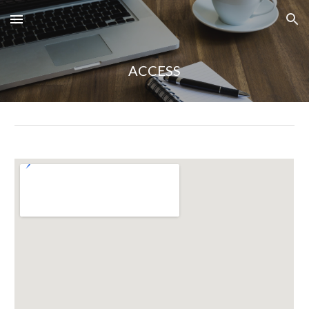
Skip to main content
Skip to navigation
ACCESS