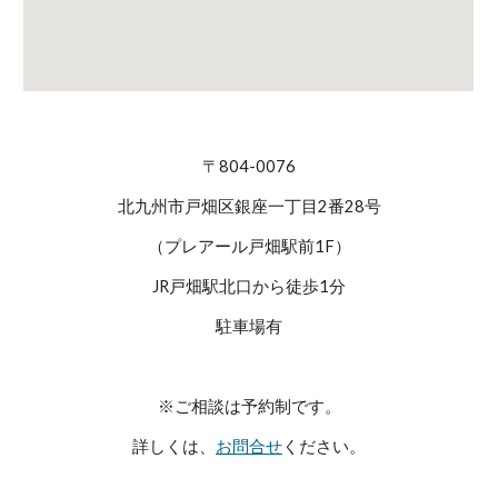
〒804-0076
北九州市戸畑区銀座一丁目2番28号
（プレアール戸畑駅前1F）
JR戸畑駅北口から徒歩1分
駐車場有
※ご相談は予約制です。
詳しくは、
お問合せ
ください。